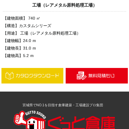
工場（レアメタル原料処理工場）
【建物面積】 740 ㎡
【構造】カスタムシリーズ
【用途】 工場（レアメタル原料処理工場）
【建物幅】24.0 ｍ
【建物長】31.0 ｍ
【建物高】5.2 ｍ
宮城県でNO.1を目指す倉庫建築・工場建設プロ集団